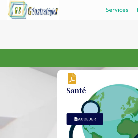
Services
Santé
ACCEDER