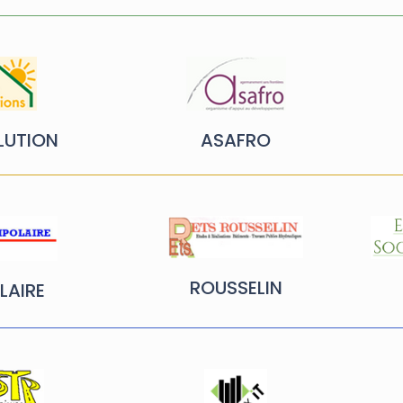
LUTION
ASAFRO
ROUSSELIN
LAIRE