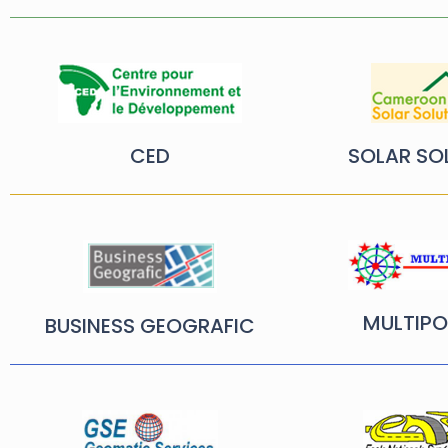
CED
SOLAR SO
MULTIPO
BUSINESS GEOGRAFIC