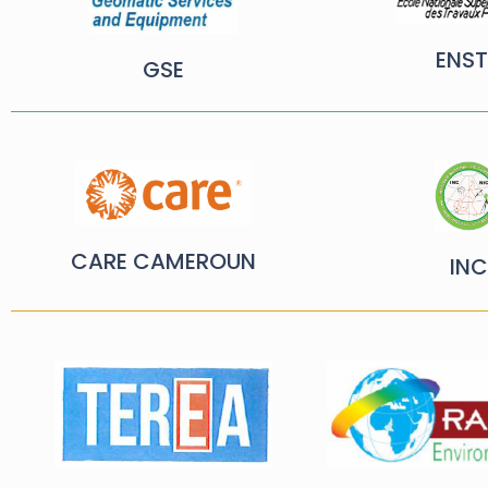
ENST
GSE
CARE CAMEROUN
INC