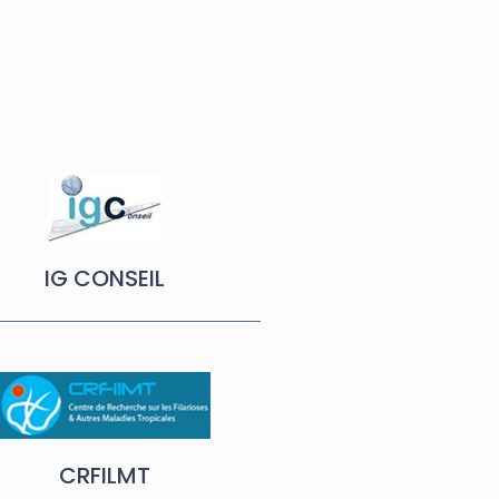
IG CONSEIL
CRFILMT