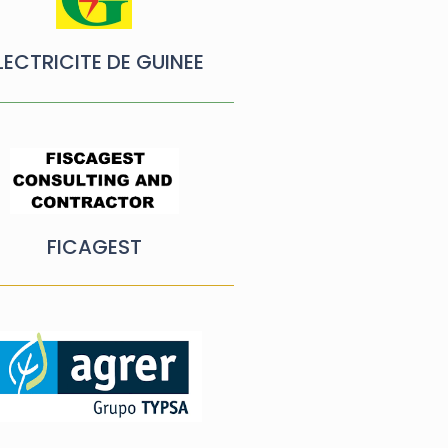
LECTRICITE DE GUINEE
FICAGEST